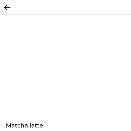
Matcha latte