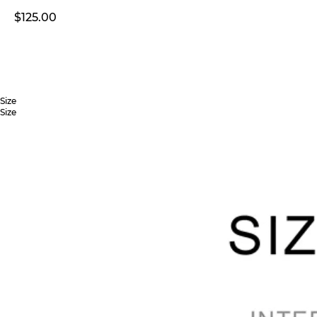
$
125.00
ДОДАТИ В КОШИК
Size
Size