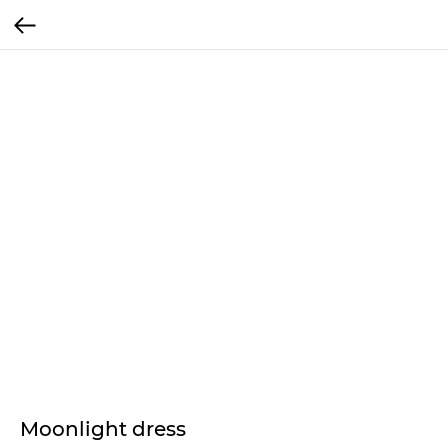
Moonlight dress