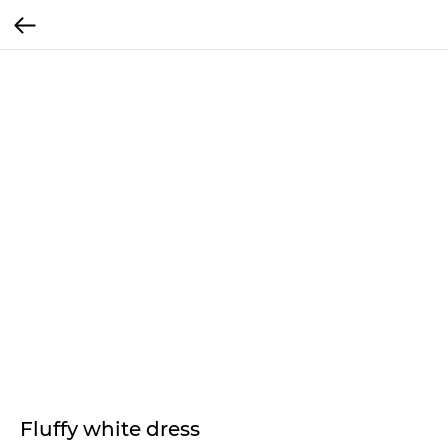
Fluffy white dress